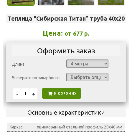
Теплица “Сибирская Титан” труба 40х20
Цена:
от
677
р.
Оформить заказ
Длина
Выберите поликарбонат
В КОРЗИНУ
Основные характеристики
Каркас:
оцинкованный стальной профиль 20х40 мм